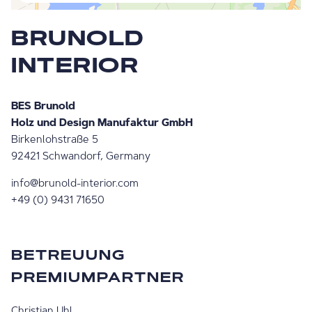
BRUNOLD
INTERIOR
BES Brunold
Holz und Design Manufaktur GmbH
Birkenlohstraße 5
92421 Schwandorf, Germany
info@brunold-interior.com
+49 (0) 9431 71650
BETREUUNG
PREMIUMPARTNER
Christian Uhl