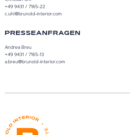
+49 9431 / 7165-22
c.uhl@brunold-interior.com
PRESSEANFRAGEN
Andrea Breu
+49 9431 / 7165-13
a.breu@brunold-interior.com